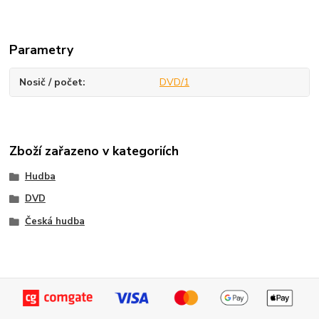
Parametry
Nosič / počet
DVD/1
Zboží zařazeno v kategoriích
Hudba
DVD
Česká hudba