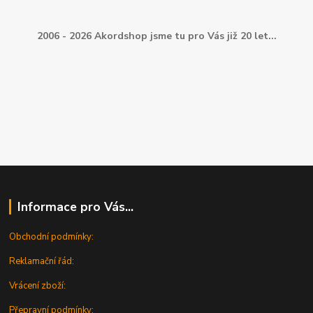
2006 - 2026 Akordshop jsme tu pro Vás již 20 let...
Informace pro Vás...
Obchodní podmínky:
Reklamační řád:
Vrácení zboží:
Přepravní podmínky: