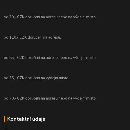
od 70,- CZK doručení na adresu nebo na výdejní místo.
od 110,- CZK doručení na adresu.
od 85,- CZK doručení na adresu nebo na výdejní místo.
od 75,- CZK doručení na výdejní místo.
od 70,- CZK doručení na adresu nebo na výdejní místo.
Kontaktní údaje