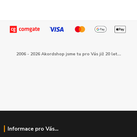
2006 - 2026 Akordshop jsme tu pro Vás již 20 let...
Informace pro Vás...