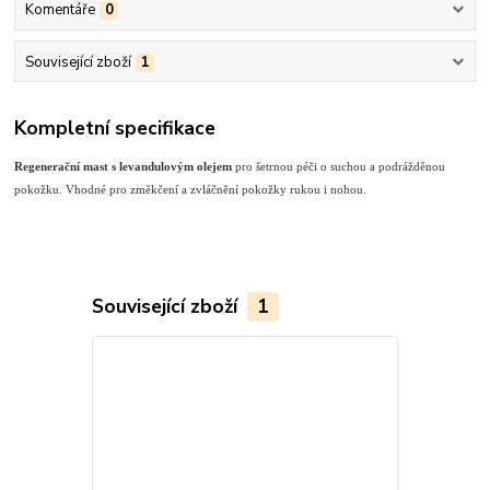
Komentáře
0
Související zboží
1
Kompletní specifikace
Regenerační mast s levandulovým olejem
pro šetrnou péči o suchou a podrážděnou
pokožku. Vhodné pro změkčení a zvláčnění pokožky rukou i nohou.
Související zboží
1