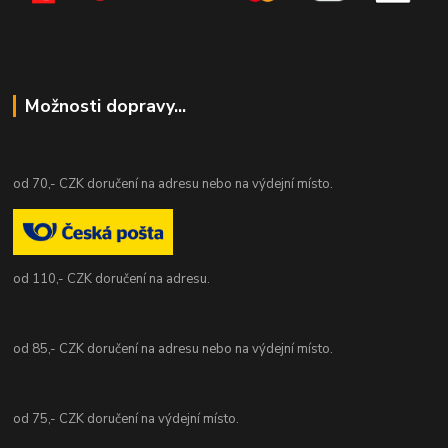
Možnosti dopravy...
od 70,- CZK doručení na adresu nebo na výdejní místo.
od 110,- CZK doručení na adresu.
od 85,- CZK doručení na adresu nebo na výdejní místo.
od 75,- CZK doručení na výdejní místo.