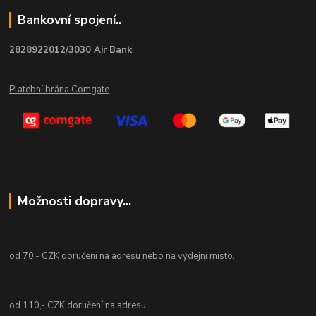
Bankovní spojení..
2828922012/3030 Air Bank
Platební brána Comgate
Možnosti dopravy...
od 70,- CZK doručení na adresu nebo na výdejní místo.
od 110,- CZK doručení na adresu.