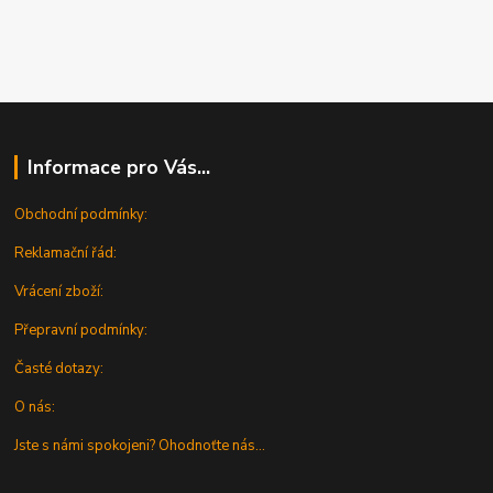
Informace pro Vás...
Obchodní podmínky:
Reklamační řád:
Vrácení zboží:
Přepravní podmínky:
Časté dotazy:
O nás:
Jste s námi spokojeni? Ohodnoťte nás...