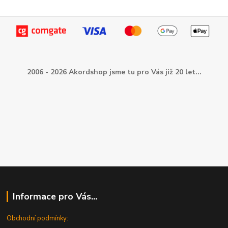
2006 - 2026 Akordshop jsme tu pro Vás již 20 let...
Informace pro Vás...
Obchodní podmínky: