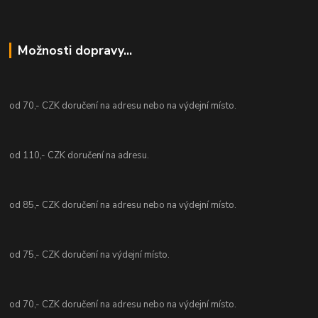
Možnosti dopravy...
od 70,- CZK doručení na adresu nebo na výdejní místo.
od 110,- CZK doručení na adresu.
od 85,- CZK doručení na adresu nebo na výdejní místo.
od 75,- CZK doručení na výdejní místo.
od 70,- CZK doručení na adresu nebo na výdejní místo.