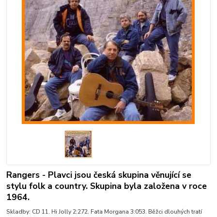
Rangers - Plavci jsou česká skupina věnující se
stylu folk a country. Skupina byla založena v roce
1964.
Skladby: CD 11. Hi Jolly 2:272. Fata Morgana 3:053. Běžci dlouhých tratí