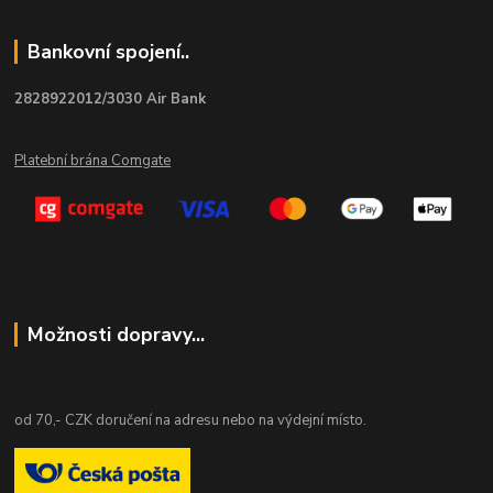
Bankovní spojení..
2828922012/3030 Air Bank
Platební brána Comgate
Možnosti dopravy...
od 70,- CZK doručení na adresu nebo na výdejní místo.