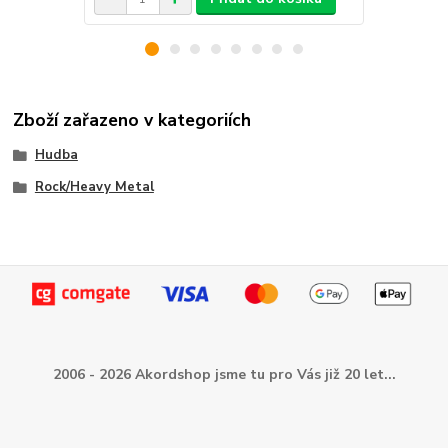
Zboží zařazeno v kategoriích
Hudba
Rock/Heavy Metal
2006 - 2026 Akordshop jsme tu pro Vás již 20 let...