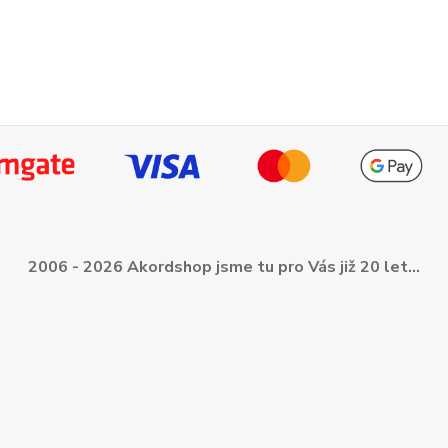
2006 - 2026 Akordshop jsme tu pro Vás již 20 let...