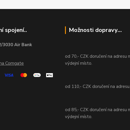
í spojení..
Možnosti dopravy...
/3030 Air Bank
od 70,- CZK doručení na adresu 
ána Comgate
výdejní místo.
od 110,- CZK doručení na adresu
od 85,- CZK doručení na adresu 
výdejní místo.