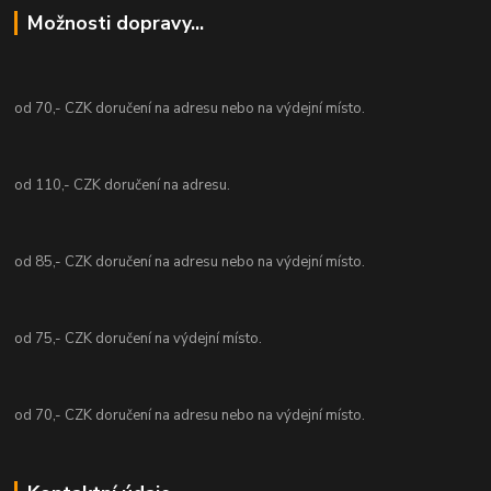
Možnosti dopravy...
od 70,- CZK doručení na adresu nebo na výdejní místo.
od 110,- CZK doručení na adresu.
od 85,- CZK doručení na adresu nebo na výdejní místo.
od 75,- CZK doručení na výdejní místo.
od 70,- CZK doručení na adresu nebo na výdejní místo.