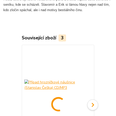
seníku, kde se scházeli. Slavomír a Erik si lámou hlavy nejen nad tím,
kdo zločin spáchal, ale i nad motivy bestiálního činu.
Související zboží
3