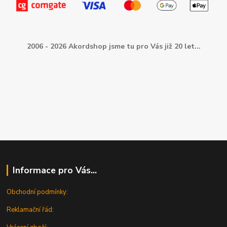
2006 - 2026 Akordshop jsme tu pro Vás již 20 let...
Informace pro Vás...
Obchodní podmínky:
Reklamační řád: