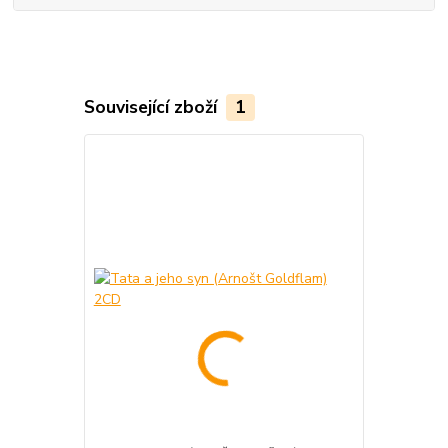
Související zboží
1