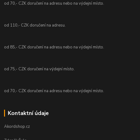
od 70,- CZK doručení na adresu nebo na výdejní místo.
od 110,- CZK doručení na adresu.
od 85,- CZK doručení na adresu nebo na výdejní místo.
od 75,- CZK doručení na výdejní místo.
od 70,- CZK doručení na adresu nebo na výdejní místo.
Kontaktní údaje
Akordshop.cz