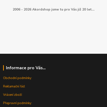
2006 - 2026 Akordshop jsme tu pro Vás již 20 let...
Informace pro Vás...
Obchodní podmínky:
Reklamační řád:
Vrácení zboží:
Přepravní podmínky: