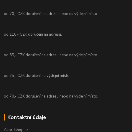
od 70,- CZK doručení na adresu nebo na výdejní místo.
od 110,- CZK doručení na adresu.
od 85,- CZK doručení na adresu nebo na výdejní místo.
od 75,- CZK doručení na výdejní místo.
od 70,- CZK doručení na adresu nebo na výdejní místo.
Kontaktní údaje
Akordshop.cz