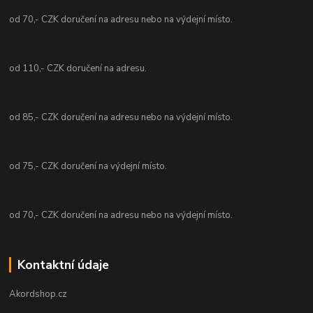
od 70,- CZK doručení na adresu nebo na výdejní místo.
od 110,- CZK doručení na adresu.
od 85,- CZK doručení na adresu nebo na výdejní místo.
od 75,- CZK doručení na výdejní místo.
od 70,- CZK doručení na adresu nebo na výdejní místo.
Kontaktní údaje
Akordshop.cz