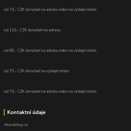
od 70,- CZK doručení na adresu nebo na výdejní místo.
od 110,- CZK doručení na adresu.
od 85,- CZK doručení na adresu nebo na výdejní místo.
od 75,- CZK doručení na výdejní místo.
od 70,- CZK doručení na adresu nebo na výdejní místo.
Kontaktní údaje
Akordshop.cz