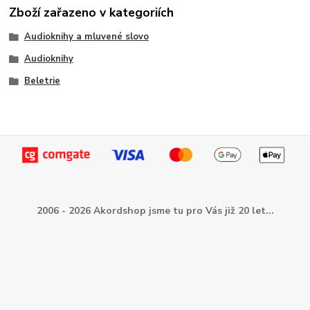
Zboží zařazeno v kategoriích
Audioknihy a mluvené slovo
Audioknihy
Beletrie
2006 - 2026 Akordshop jsme tu pro Vás již 20 let...