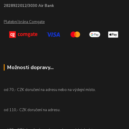
2828922012/3030 Air Bank
Platební brána Comgate
Možnosti dopravy...
od 70,- CZK doručení na adresu nebo na výdejní místo.
od 110,- CZK doručení na adresu.