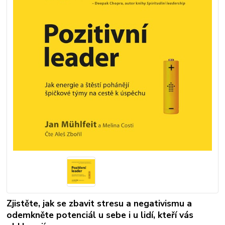
Zjistěte, jak se zbavit stresu a negativismu a
odemkněte potenciál u sebe i u lidí, kteří vás