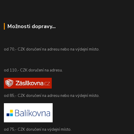
Možnosti dopravy...
od 70,- CZK doručení na adresu nebo na výdejní místo.
od 110,- CZK doručení na adresu.
od 85,- CZK doručení na adresu nebo na výdejní místo.
od 75,- CZK doručení na výdejní místo.