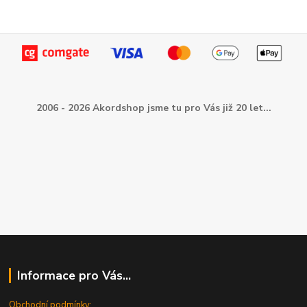
2006 - 2026 Akordshop jsme tu pro Vás již 20 let...
Informace pro Vás...
Obchodní podmínky: