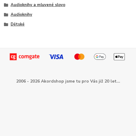
Audioknihy a mluvené slovo
Audioknihy
Dětské
2006 - 2026 Akordshop jsme tu pro Vás již 20 let...