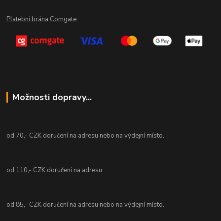
Platební brána Comgate
Možnosti dopravy...
od 70,- CZK doručení na adresu nebo na výdejní místo.
od 110,- CZK doručení na adresu.
od 85,- CZK doručení na adresu nebo na výdejní místo.