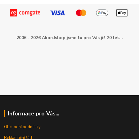
2006 - 2026 Akordshop jsme tu pro Vás již 20 let...
Informace pro Vás...
Obchodní podmínky:
Reklamační řád: