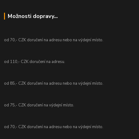
Možnosti dopravy...
od 70,- CZK doručení na adresu nebo na výdejní místo.
od 110,- CZK doručení na adresu.
od 85,- CZK doručení na adresu nebo na výdejní místo.
od 75,- CZK doručení na výdejní místo.
od 70,- CZK doručení na adresu nebo na výdejní místo.