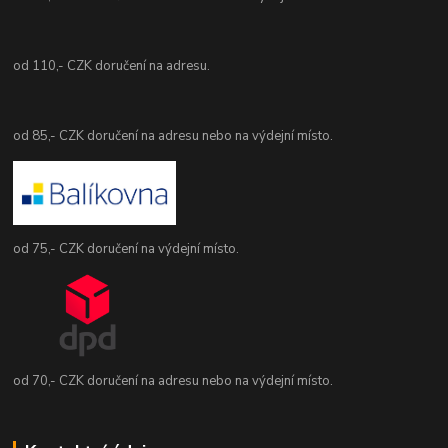
od 110,- CZK doručení na adresu.
od 85,- CZK doručení na adresu nebo na výdejní místo.
od 75,- CZK doručení na výdejní místo.
od 70,- CZK doručení na adresu nebo na výdejní místo.