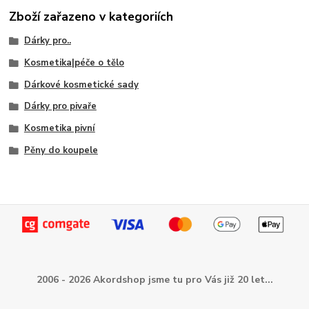
Zboží zařazeno v kategoriích
Dárky pro..
Kosmetika|péče o tělo
Dárkové kosmetické sady
Dárky pro pivaře
Kosmetika pivní
Pěny do koupele
2006 - 2026 Akordshop jsme tu pro Vás již 20 let...