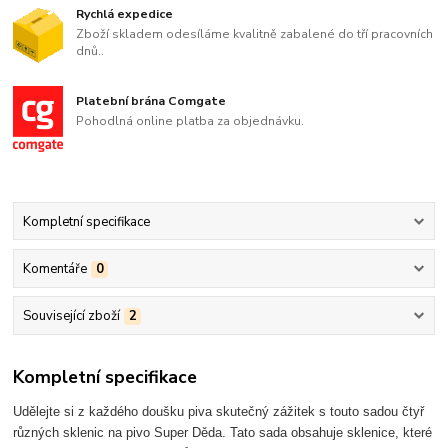
Rychlá expedice
Zboží skladem odesíláme kvalitně zabalené do tří pracovních
dnů..
Platební brána Comgate
Pohodlná online platba za objednávku.
Kompletní specifikace
Komentáře
0
Související zboží
2
Kompletní specifikace
Udělejte si z každého doušku piva skutečný zážitek s touto sadou čtyř
různých sklenic na pivo Super Děda. Tato sada obsahuje sklenice, které