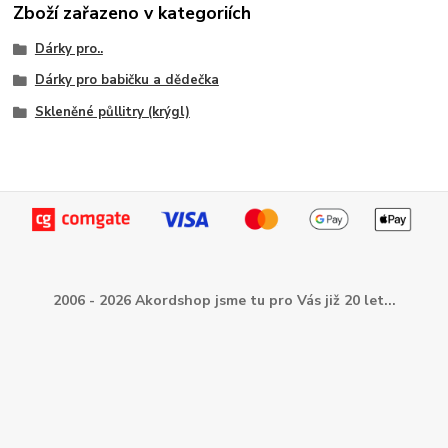
Zboží zařazeno v kategoriích
Dárky pro..
Dárky pro babičku a dědečka
Skleněné půllitry (krýgl)
2006 - 2026 Akordshop jsme tu pro Vás již 20 let...