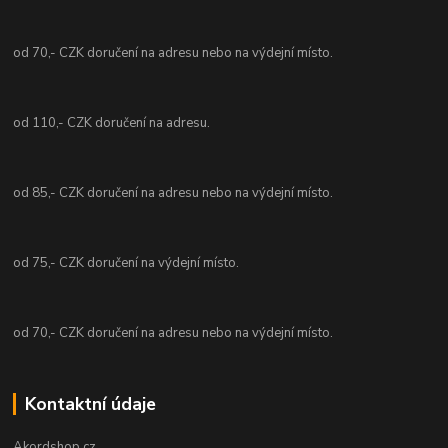
od 70,- CZK doručení na adresu nebo na výdejní místo.
od 110,- CZK doručení na adresu.
od 85,- CZK doručení na adresu nebo na výdejní místo.
od 75,- CZK doručení na výdejní místo.
od 70,- CZK doručení na adresu nebo na výdejní místo.
Kontaktní údaje
Akordshop.cz