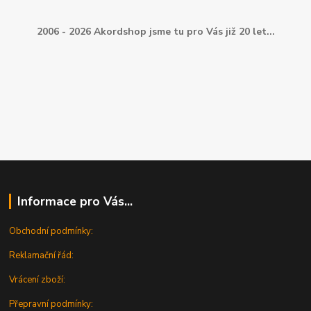
2006 - 2026 Akordshop jsme tu pro Vás již 20 let...
Informace pro Vás...
Obchodní podmínky:
Reklamační řád:
Vrácení zboží:
Přepravní podmínky: