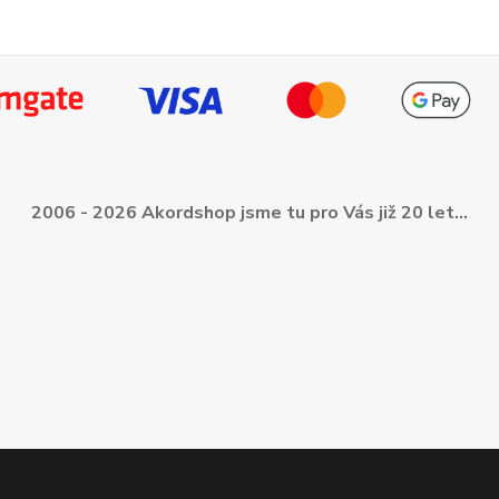
2006 - 2026 Akordshop jsme tu pro Vás již 20 let...