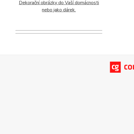
Dekorační obrázky do Vaší domácnosti
nebo jako dárek.