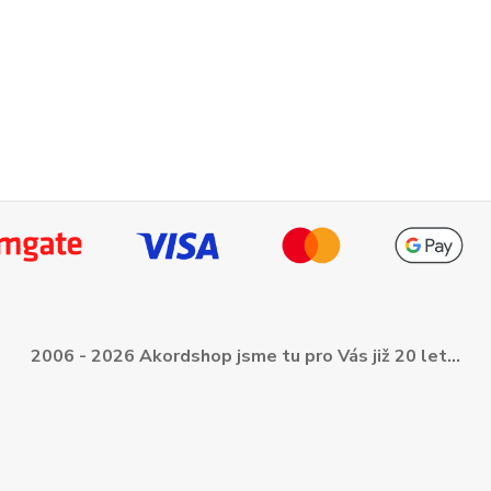
2006 - 2026 Akordshop jsme tu pro Vás již 20 let...