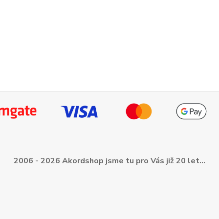
2006 - 2026 Akordshop jsme tu pro Vás již 20 let...