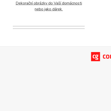
Dekorační obrázky do Vaší domácnosti
nebo jako dárek.