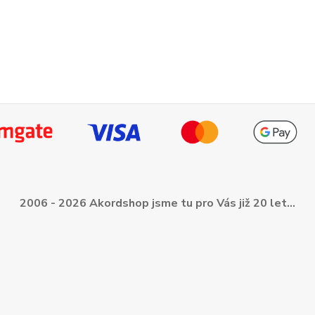
2006 - 2026 Akordshop jsme tu pro Vás již 20 let...