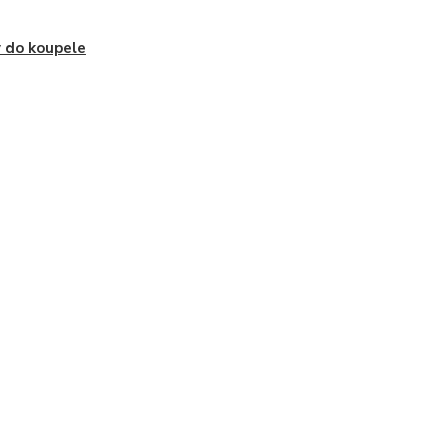
 do koupele