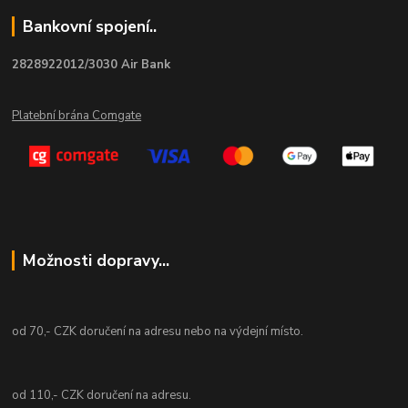
Bankovní spojení..
2828922012/3030 Air Bank
Platební brána Comgate
Možnosti dopravy...
od 70,- CZK doručení na adresu nebo na výdejní místo.
od 110,- CZK doručení na adresu.