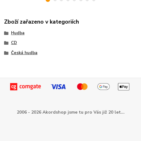
Zboží zařazeno v kategoriích
Hudba
CD
Česká hudba
2006 - 2026 Akordshop jsme tu pro Vás již 20 let...