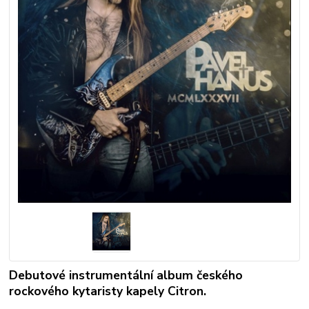
Debutové instrumentální album českého
rockového kytaristy kapely Citron.