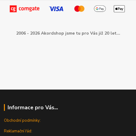
2006 - 2026 Akordshop jsme tu pro Vás již 20 let...
Informace pro Vás...
Obchodní podmínky:
Reklamační řád: