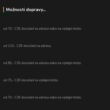
Možnosti dopravy...
od 70,- CZK doručení na adresu nebo na výdejní místo.
od 110,- CZK doručení na adresu.
od 85,- CZK doručení na adresu nebo na výdejní místo.
od 75,- CZK doručení na výdejní místo.
od 70,- CZK doručení na adresu nebo na výdejní místo.