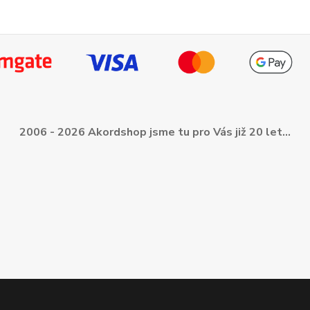
2006 - 2026 Akordshop jsme tu pro Vás již 20 let...