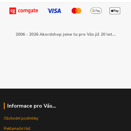
2006 - 2026 Akordshop jsme tu pro Vás již 20 let...
Informace pro Vás...
Obchodní podmínky:
Reklamační řád: