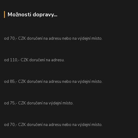
Možnosti dopravy...
od 70,- CZK doručení na adresu nebo na výdejní místo.
od 110,- CZK doručení na adresu.
od 85,- CZK doručení na adresu nebo na výdejní místo.
od 75,- CZK doručení na výdejní místo.
od 70,- CZK doručení na adresu nebo na výdejní místo.