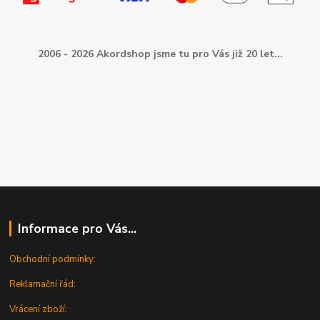
2006 - 2026 Akordshop jsme tu pro Vás již 20 let...
Informace pro Vás...
Obchodní podmínky:
Reklamační řád:
Vrácení zboží: