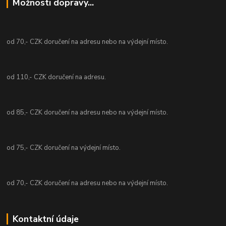
Možnosti dopravy...
od 70,- CZK doručení na adresu nebo na výdejní místo.
od 110,- CZK doručení na adresu.
od 85,- CZK doručení na adresu nebo na výdejní místo.
od 75,- CZK doručení na výdejní místo.
od 70,- CZK doručení na adresu nebo na výdejní místo.
Kontaktní údaje