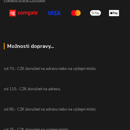
Platební brána Comgate
Možnosti dopravy...
od 70,- CZK doručení na adresu nebo na výdejní místo.
od 110,- CZK doručení na adresu.
od 85,- CZK doručení na adresu nebo na výdejní místo.
od 75,- CZK doručení na výdejní místo.