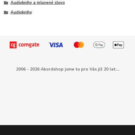
Audioknihy a mluvené slovo
Audioknihy
2006 - 2026 Akordshop jsme tu pro Vás již 20 let...