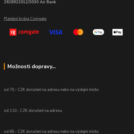
2828922012/3030 Air Bank
Platební brána Comgate
Možnosti dopravy...
od 70,- CZK doručení na adresu nebo na výdejní místo.
od 110,- CZK doručení na adresu.
od 85,- CZK doručení na adresu nebo na výdejní místo.