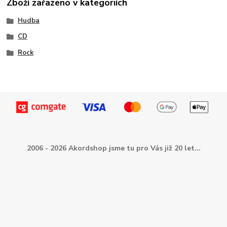
Zboží zařazeno v kategoriích
Hudba
CD
Rock
2006 - 2026 Akordshop jsme tu pro Vás již 20 let...