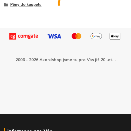
Pěny do koupele
2006 - 2026 Akordshop jsme tu pro Vás již 20 let...