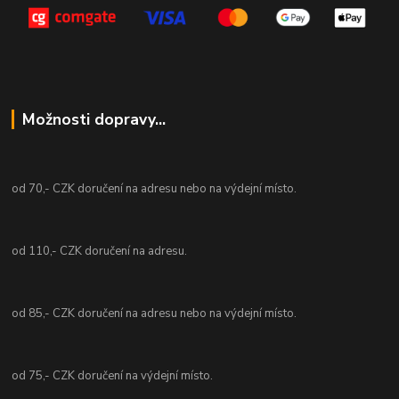
Možnosti dopravy...
od 70,- CZK doručení na adresu nebo na výdejní místo.
od 110,- CZK doručení na adresu.
od 85,- CZK doručení na adresu nebo na výdejní místo.
od 75,- CZK doručení na výdejní místo.