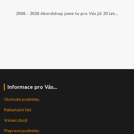
2006 - 2026 Akordshop jsme tu pro Vás již 20 let...
Informace pro Vás...
Obchodní podmínky:
Reklamační řád:
Vrácení zboží:
Přepravní podmínky: