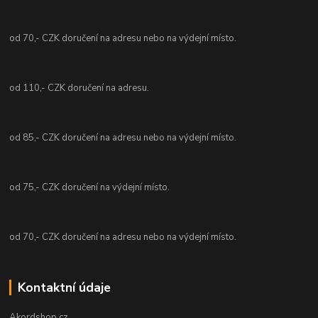
od 70,- CZK doručení na adresu nebo na výdejní místo.
od 110,- CZK doručení na adresu.
od 85,- CZK doručení na adresu nebo na výdejní místo.
od 75,- CZK doručení na výdejní místo.
od 70,- CZK doručení na adresu nebo na výdejní místo.
Kontaktní údaje
Akordshop.cz