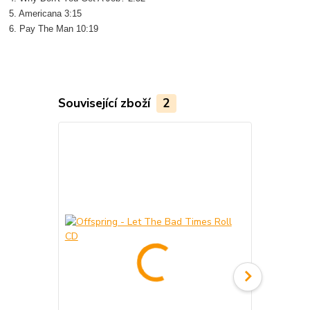
5. Americana 3:15
6. Pay The Man 10:19
Související zboží
2