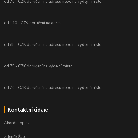
od 70,- CZK doručení na adresu nebo na výdejní místo.
od 110,- CZK doručení na adresu.
od 85,- CZK doručení na adresu nebo na výdejní místo.
od 75,- CZK doručení na výdejní místo.
od 70,- CZK doručení na adresu nebo na výdejní místo.
Kontaktní údaje
Akordshop.cz
Zdeněk Šulc