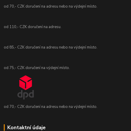
od 70,- CZK doručení na adresu nebo na výdejní místo.
od 110,- CZK doručení na adresu.
od 85,- CZK doručení na adresu nebo na výdejní místo.
od 75,- CZK doručení na výdejní místo.
od 70,- CZK doručení na adresu nebo na výdejní místo.
Kontaktní údaje