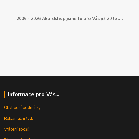
2006 - 2026 Akordshop jsme tu pro Vás již 20 let...
Informace pro Vás...
Obchodní podmínky:
Reklamační řád:
Vrácení zboží: