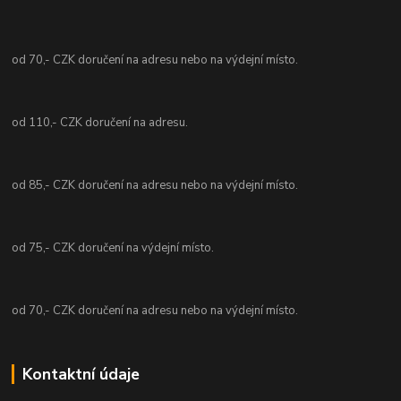
od 70,- CZK doručení na adresu nebo na výdejní místo.
od 110,- CZK doručení na adresu.
od 85,- CZK doručení na adresu nebo na výdejní místo.
od 75,- CZK doručení na výdejní místo.
od 70,- CZK doručení na adresu nebo na výdejní místo.
Kontaktní údaje