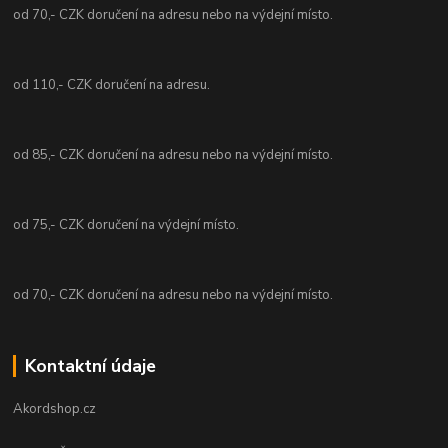
od 70,- CZK doručení na adresu nebo na výdejní místo.
od 110,- CZK doručení na adresu.
od 85,- CZK doručení na adresu nebo na výdejní místo.
od 75,- CZK doručení na výdejní místo.
od 70,- CZK doručení na adresu nebo na výdejní místo.
Kontaktní údaje
Akordshop.cz