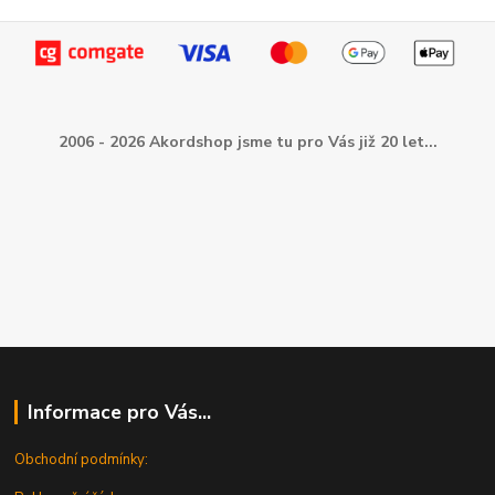
2006 - 2026 Akordshop jsme tu pro Vás již 20 let...
Informace pro Vás...
Obchodní podmínky: