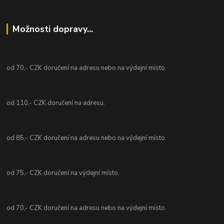
Možnosti dopravy...
od 70,- CZK doručení na adresu nebo na výdejní místo.
od 110,- CZK doručení na adresu.
od 85,- CZK doručení na adresu nebo na výdejní místo.
od 75,- CZK doručení na výdejní místo.
od 70,- CZK doručení na adresu nebo na výdejní místo.