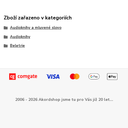
Zboží zařazeno v kategoriích
Audioknihy a mluvené slovo
Audioknihy
Beletrie
2006 - 2026 Akordshop jsme tu pro Vás již 20 let...