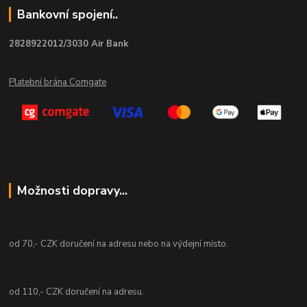
Bankovní spojení..
2828922012/3030 Air Bank
Platební brána Comgate
Možnosti dopravy...
od 70,- CZK doručení na adresu nebo na výdejní místo.
od 110,- CZK doručení na adresu.