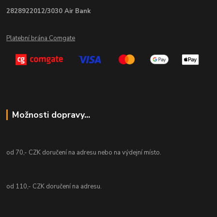
2828922012/3030 Air Bank
Platební brána Comgate
Možnosti dopravy...
od 70,- CZK doručení na adresu nebo na výdejní místo.
od 110,- CZK doručení na adresu.