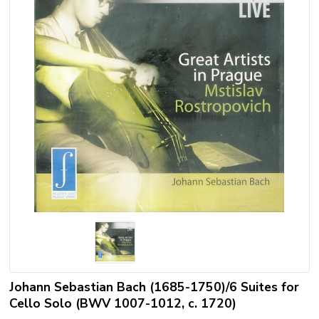
Johann Sebastian Bach (1685-1750)/6 Suites for
Cello Solo (BWV 1007-1012, c. 1720)