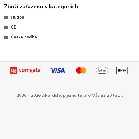
Zboží zařazeno v kategoriích
Hudba
CD
Česká hudba
2006 - 2026 Akordshop jsme tu pro Vás již 20 let...