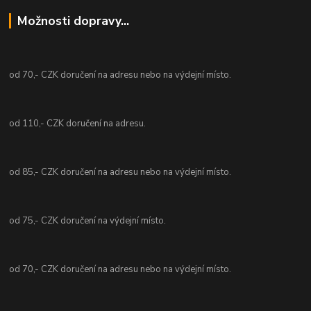
Možnosti dopravy...
od 70,- CZK doručení na adresu nebo na výdejní místo.
od 110,- CZK doručení na adresu.
od 85,- CZK doručení na adresu nebo na výdejní místo.
od 75,- CZK doručení na výdejní místo.
od 70,- CZK doručení na adresu nebo na výdejní místo.