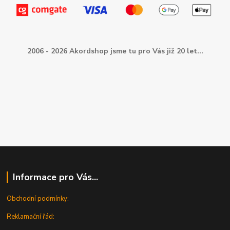
2006 - 2026 Akordshop jsme tu pro Vás již 20 let...
Informace pro Vás...
Obchodní podmínky:
Reklamační řád: