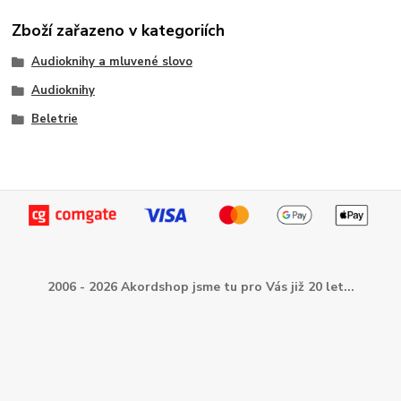
Zboží zařazeno v kategoriích
Audioknihy a mluvené slovo
Audioknihy
Beletrie
2006 - 2026 Akordshop jsme tu pro Vás již 20 let...