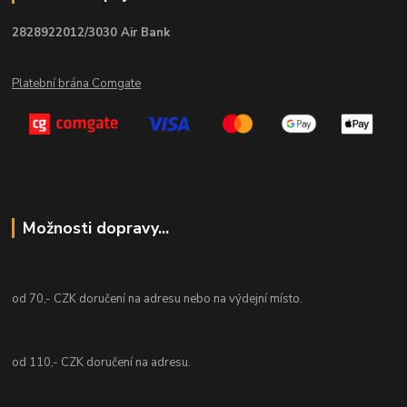
2828922012/3030 Air Bank
Platební brána Comgate
Možnosti dopravy...
od 70,- CZK doručení na adresu nebo na výdejní místo.
od 110,- CZK doručení na adresu.