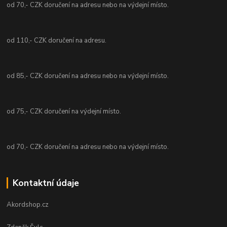
od 70,- CZK doručení na adresu nebo na výdejní místo.
od 110,- CZK doručení na adresu.
od 85,- CZK doručení na adresu nebo na výdejní místo.
od 75,- CZK doručení na výdejní místo.
od 70,- CZK doručení na adresu nebo na výdejní místo.
Kontaktní údaje
Akordshop.cz