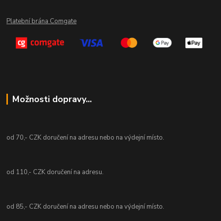
Platební brána Comgate
Možnosti dopravy...
od 70,- CZK doručení na adresu nebo na výdejní místo.
od 110,- CZK doručení na adresu.
od 85,- CZK doručení na adresu nebo na výdejní místo.