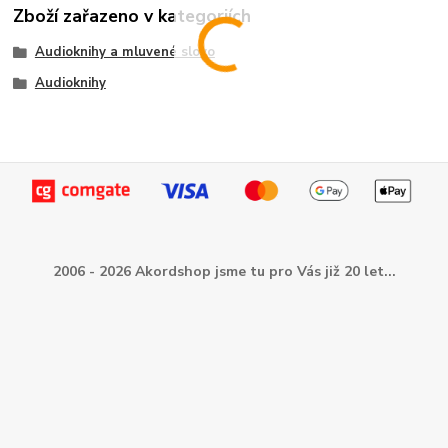
Zboží zařazeno v kategoriích
Audioknihy a mluvené slovo
Audioknihy
2006 - 2026 Akordshop jsme tu pro Vás již 20 let...