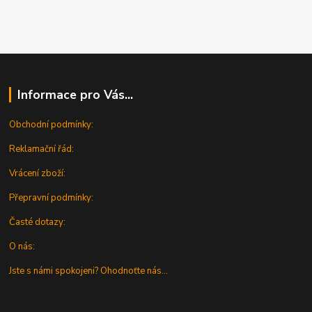
Informace pro Vás...
Obchodní podmínky:
Reklamační řád:
Vrácení zboží:
Přepravní podmínky:
Časté dotazy:
O nás:
Jste s námi spokojeni? Ohodnoťte nás...