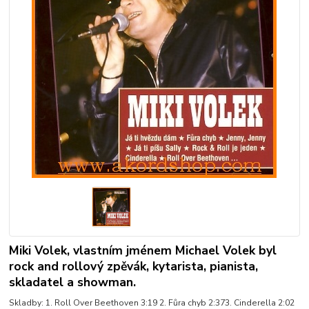
Miki Volek, vlastním jménem Michael Volek byl
rock and rollový zpěvák, kytarista, pianista,
skladatel a showman.
Skladby: 1. Roll Over Beethoven 3:19 2. Fůra chyb 2:373. Cinderella 2:02