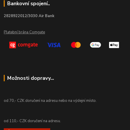
Bankovní spojení..
2828922012/3030 Air Bank
Platební brána Comgate
Možnosti dopravy...
od 70,- CZK doručení na adresu nebo na výdejní místo.
od 110,- CZK doručení na adresu.