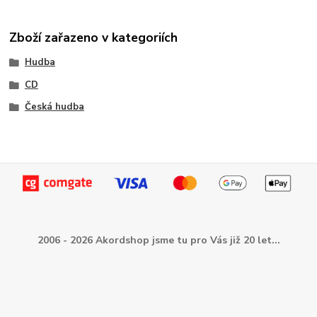
Zboží zařazeno v kategoriích
Hudba
CD
Česká hudba
2006 - 2026 Akordshop jsme tu pro Vás již 20 let...