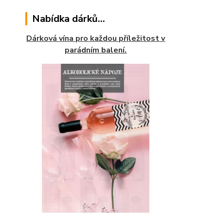
Nabídka dárků...
Dárková vína pro každou příležitost v
parádním balení.