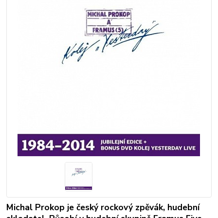
Michal Prokop je český rockový zpěvák, hudební