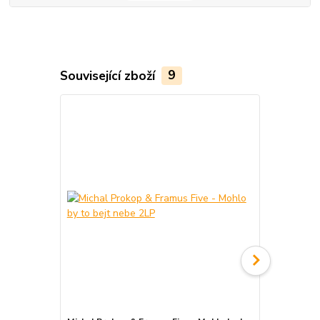
Související zboží
9