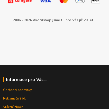
2006 - 2026 Akordshop jsme tu pro Vás již 20 let...
Informace pro Vás...
Obchodní podmínky:
Reklamační řád:
Vrácení zboží: