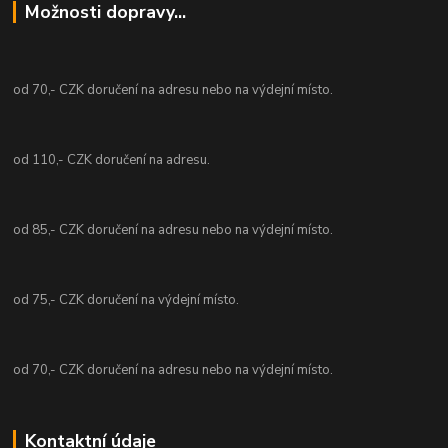
Možnosti dopravy...
od 70,- CZK doručení na adresu nebo na výdejní místo.
od 110,- CZK doručení na adresu.
od 85,- CZK doručení na adresu nebo na výdejní místo.
od 75,- CZK doručení na výdejní místo.
od 70,- CZK doručení na adresu nebo na výdejní místo.
Kontaktní údaje