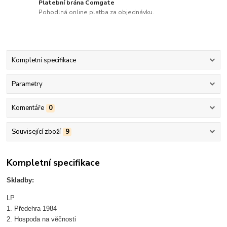
Platební brána Comgate
Pohodlná online platba za objednávku.
Kompletní specifikace
Parametry
Komentáře
0
Související zboží
9
Kompletní specifikace
Skladby:
LP
1. Předehra 1984
2. Hospoda na věčnosti