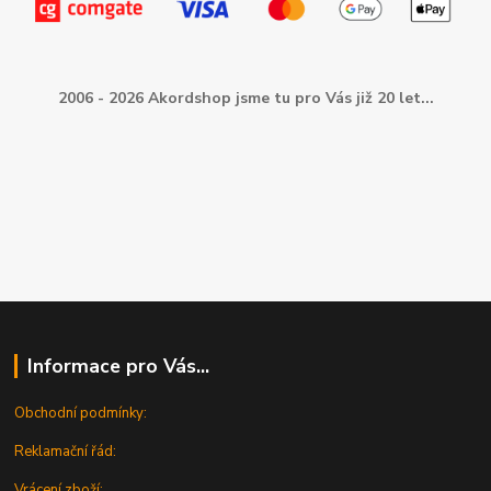
2006 - 2026 Akordshop jsme tu pro Vás již 20 let...
Informace pro Vás...
Obchodní podmínky:
Reklamační řád:
Vrácení zboží: