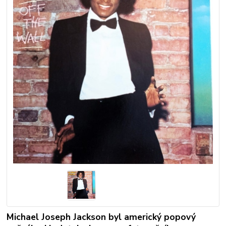
Michael Joseph Jackson byl americký popový