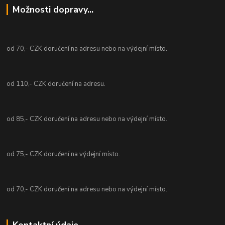
Možnosti dopravy...
od 70,- CZK doručení na adresu nebo na výdejní místo.
od 110,- CZK doručení na adresu.
od 85,- CZK doručení na adresu nebo na výdejní místo.
od 75,- CZK doručení na výdejní místo.
od 70,- CZK doručení na adresu nebo na výdejní místo.
Kontaktní údaje