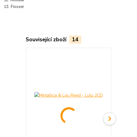
13. Fixxxer
Související zboží
14