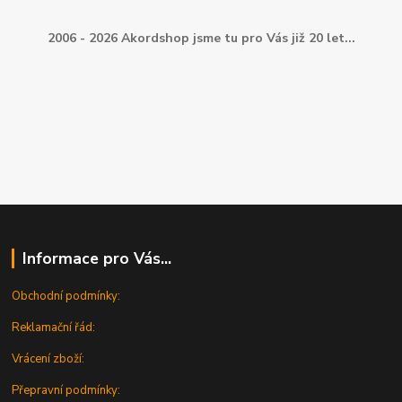
2006 - 2026 Akordshop jsme tu pro Vás již 20 let...
Informace pro Vás...
Obchodní podmínky:
Reklamační řád:
Vrácení zboží:
Přepravní podmínky: