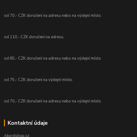
od 70,- CZK doručení na adresu nebo na výdejní místo.
od 110,- CZK doručení na adresu.
od 85,- CZK doručení na adresu nebo na výdejní místo.
od 75,- CZK doručení na výdejní místo.
od 70,- CZK doručení na adresu nebo na výdejní místo.
Kontaktní údaje
Akordshop.cz