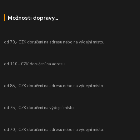
Možnosti dopravy...
od 70,- CZK doručení na adresu nebo na výdejní místo.
od 110,- CZK doručení na adresu.
od 85,- CZK doručení na adresu nebo na výdejní místo.
od 75,- CZK doručení na výdejní místo.
od 70,- CZK doručení na adresu nebo na výdejní místo.