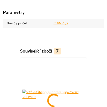
Parametry
Nosič / počet
CD/MP3/2
Související zboží
7