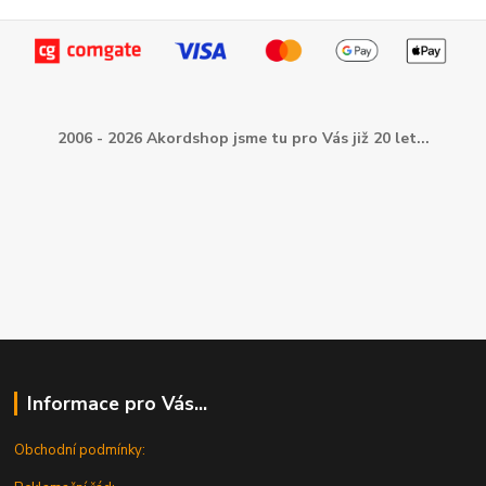
2006 - 2026 Akordshop jsme tu pro Vás již 20 let...
Informace pro Vás...
Obchodní podmínky: