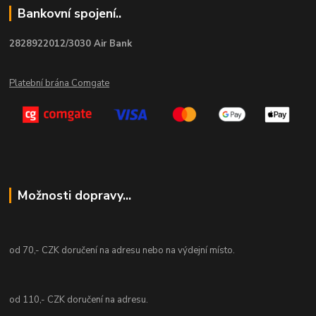
Bankovní spojení..
2828922012/3030 Air Bank
Platební brána Comgate
Možnosti dopravy...
od 70,- CZK doručení na adresu nebo na výdejní místo.
od 110,- CZK doručení na adresu.