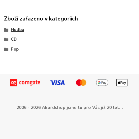
Zboží zařazeno v kategoriích
Hudba
CD
Pop
2006 - 2026 Akordshop jsme tu pro Vás již 20 let...