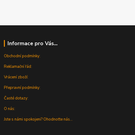
Informace pro Vás...
Obchodní podmínky:
Reklamační řád:
Vrácení zboží:
Přepravní podmínky:
Časté dotazy:
O nás:
Jste s námi spokojeni? Ohodnoťte nás...